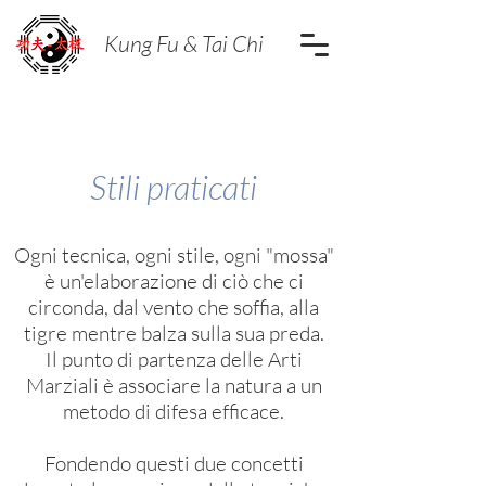
Kung Fu & Tai Chi
Stili praticati
Ogni tecnica, ogni stile, ogni "mossa"
è un'elaborazione di ciò che ci
circonda, dal vento che soffia, alla
tigre mentre balza sulla sua preda.
Il punto di partenza delle Arti
Marziali è associare la natura a un
metodo di difesa efficace.
Fondendo questi due concetti