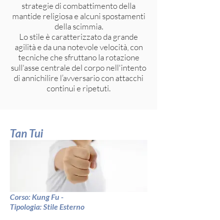
strategie di combattimento della
mantide religiosa e alcuni spostamenti
della scimmia.
Lo stile è caratterizzato da grande
agilità e da una notevole velocità, con
tecniche che sfruttano la rotazione
sull'asse centrale del corpo nell'intento
di annichilire l’avversario con attacchi
continui e ripetuti.
Tan Tui
Corso: Kung Fu -
Tipologia: Stile Esterno