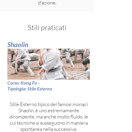
d'azione.
Stili praticati
Shaolin
Corso: Kung Fu -
Tipologia: Stile Esterno
Stile Esterno tipico dei famosi monaci
Shaolin, è uno estremamente
dirompente, ma anche molto fluido, le
cui tecniche si susseguono in maniera
spontanea nella successiva.