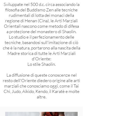
Sviluppate nel 500 d.c. circa associando la
filosofia del Buddismo Zen alle tecniche
rudimentali di lotta dei monaci della
regione di Henan (Cina), le Arti Marziali
Orientali nascono come metodo di difesa
a protezione del monastero di Shaolin.
Lo studio e il perfezionamento delle
tecniche, basandosi sull'imitazione di ciò
che è la natura, portarono alla nascita della
Madre storica di tutte le Arti Marziali
d'Oriente:
Lo stile Shaolin.
La diffusione di queste conoscenze nel
resto dell'Oriente diedero origine alle arti
marziali che conosciamo oggi, come il Tai
Chi, Judo, Aikido, Kendo, il Karatè e molte
altre.