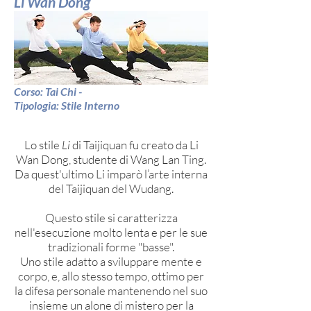
Li Wan Dong
Corso: Tai Chi -
Tipologia: Stile Interno
Lo stile
Li
di Taijiquan fu creato da Li
Wan Dong, studente di Wang Lan Ting.
Da quest'ultimo Li imparò l’arte interna
del Taijiquan del Wudang.
Questo stile si caratterizza
nell'esecuzione molto lenta e per le sue
tradizionali forme "basse".
Uno stile adatto a sviluppare mente e
corpo, e, allo stesso tempo, ottimo per
la difesa personale mantenendo nel suo
insieme un alone di mistero per la