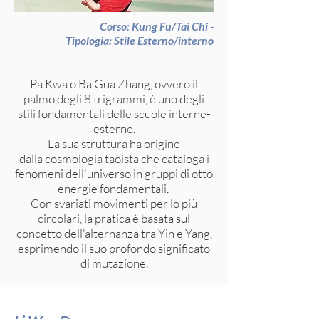
Corso: Kung Fu/Tai Chi -
Tipologia: Stile Esterno/interno
Pa Kwa o Ba Gua Zhang, ovvero il
palmo degli 8 trigrammi, è uno degli
stili fondamentali delle scuole interne-
esterne.
La sua struttura ha origine
dalla
cosmologia taoista
che cataloga i
fenomeni dell'universo in gruppi di
otto
energie fondamentali
.
Con svariati movimenti per lo più
circolari, la pratica è basata sul
concetto dell'alternanza tra
Yin
e
Yang,
esprimendo il suo profondo significato
di mutazione.