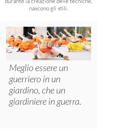
durante la creazione delle tecniche,
nascono gli stili.
Meglio essere un
guerriero in un
giardino, che un
giardiniere in guerra.