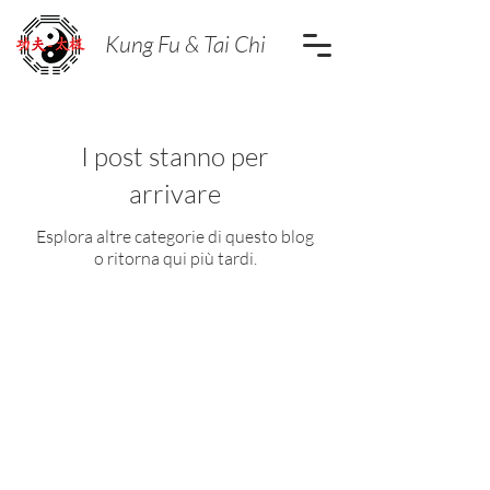
Kung Fu & Tai Chi
I post stanno per
arrivare
Esplora altre categorie di questo blog
o ritorna qui più tardi.