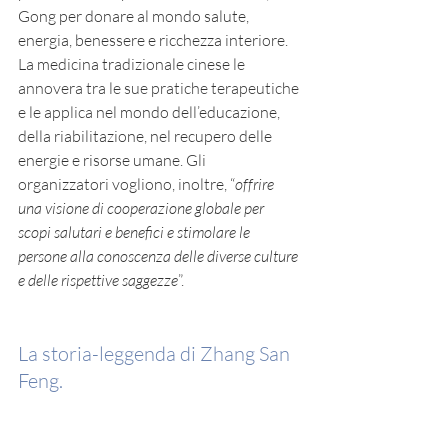
Gong per donare al mondo salute, 
energia, benessere e ricchezza interiore. 
La medicina tradizionale cinese 
le 
annovera tra le sue pratiche terapeutiche 
e le applica 
nel mondo dell’educazione, 
della riabilitazione, nel recupero delle 
energie e risorse umane. Gli 
organizzatori vogliono, inoltre, “
offrire 
una visione di cooperazione globale per 
scopi salutari e benefici e stimolare le 
persone alla conoscenza delle diverse culture 
e delle rispettive saggezze
”.
La storia-leggenda di Zhang San 
Feng.